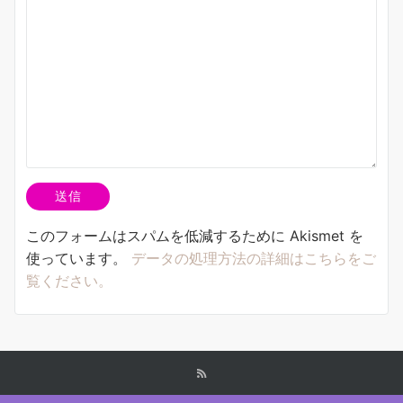
このフォームはスパムを低減するために Akismet を
使っています。
データの処理方法の詳細はこちらをご
覧ください。