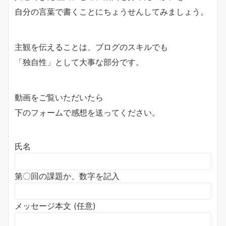
自分の言葉で書くことにちょうせんしてみましょう。
主観を伝えることは、ブログのスキルでも
「独自性」として大事な部分です。
動画をご覧いただいたら
下のフォームで感想を送ってください。
氏名
第〇回の課題か、数字を記入
メッセージ本文 (任意)