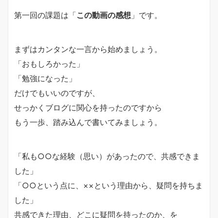
第一回の課題は「
この動画の感想
」です。
まずはカンタンな一言から始めましょう。
「おもしろかった」
「勉強になった」
だけでもいいのですが、
せっかくブログに関心を持ったのですから
もう一歩、踏み込んで書いてみましょう。
「私も○○な経験（思い）があったので、共感できま
した」
「○○という点に、××という理由から、疑問を持ちま
した」
共感できた理由、どこに疑問を持ったのか、を