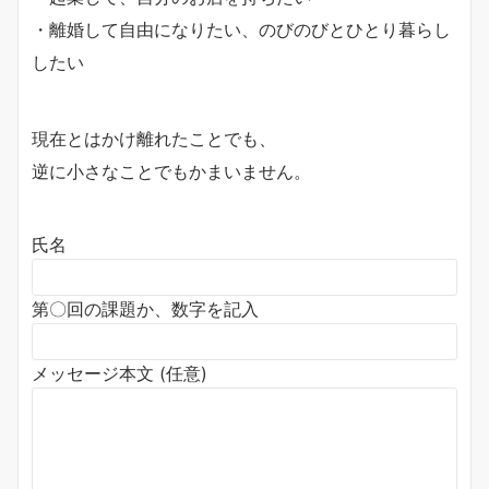
・離婚して自由になりたい、のびのびとひとり暮らし
したい
現在とはかけ離れたことでも、
逆に小さなことでもかまいません。
氏名
第〇回の課題か、数字を記入
メッセージ本文 (任意)