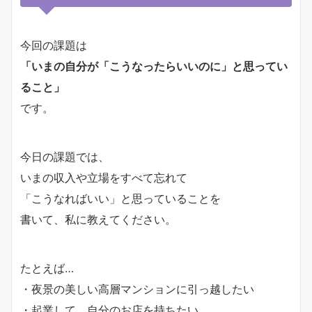
今回の課題は
「いまの自分が「こうなったらいいのに」と思ってい
ること」
です。
今日の課題では、
いまの収入や立場をすべて忘れて
「こうなればいい」と思っていることを
書いて、私に教えてください。
たとえば…
・夜景の美しい高層マンションに引っ越したい
・起業して、自分のお店を持ちたい