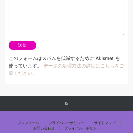
このフォームはスパムを低減するために Akismet を
使っています。
データの処理方法の詳細はこちらをご
覧ください。
プロフィール
プライバシーポリシー
サイトマップ
お問い合わせ
プライバシーポリシー