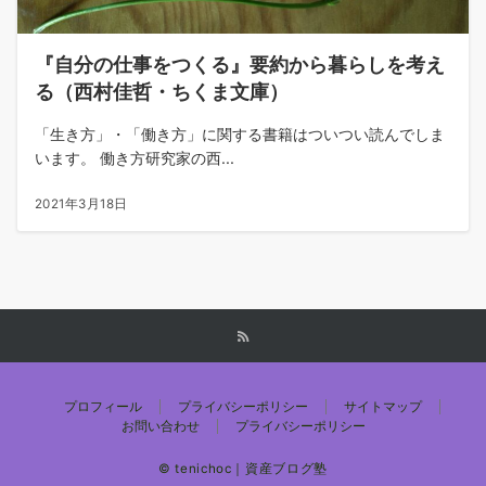
『自分の仕事をつくる』要約から暮らしを考え
る（西村佳哲・ちくま文庫）
「生き方」・「働き方」に関する書籍はついつい読んでしま
います。 働き方研究家の西...
2021年3月18日
プロフィール
プライバシーポリシー
サイトマップ
お問い合わせ
プライバシーポリシー
© tenichoc｜資産ブログ塾