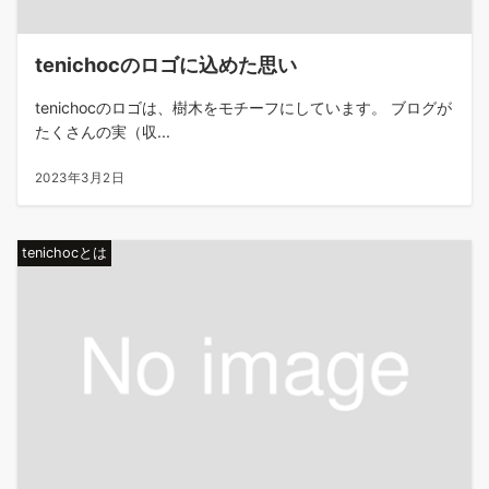
tenichocのロゴに込めた思い
tenichocのロゴは、樹木をモチーフにしています。 ブログが
たくさんの実（収...
2023年3月2日
tenichocとは