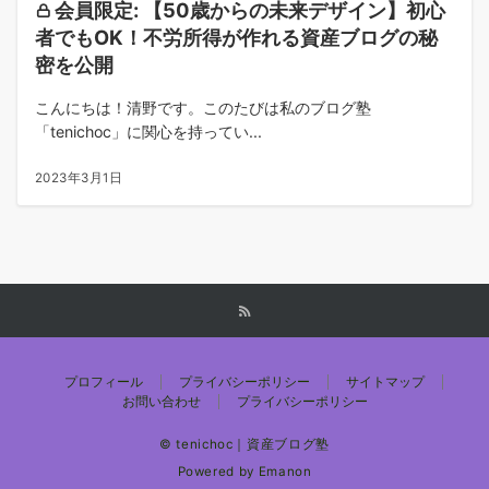
会員限定: 【50歳からの未来デザイン】初心
者でもOK！不労所得が作れる資産ブログの秘
密を公開
こんにちは！清野です。このたびは私のブログ塾
「tenichoc」に関心を持ってい...
2023年3月1日
プロフィール
プライバシーポリシー
サイトマップ
お問い合わせ
プライバシーポリシー
© tenichoc｜資産ブログ塾
Powered by
Emanon