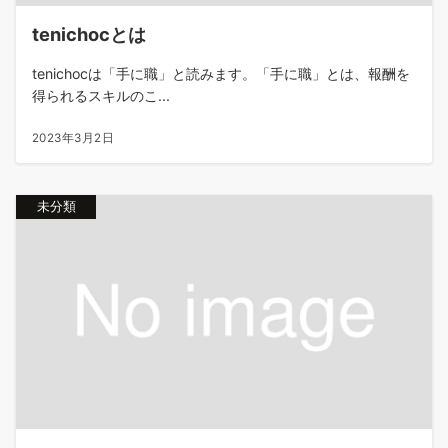
tenichocとは
tenichocは「手に職」と読みます。「手に職」とは、報酬を
得られるスキルのこ...
2023年3月2日
未分類